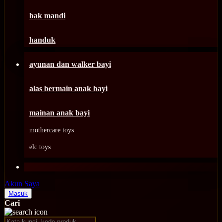
Moby
bak mandi
Momami
handuk
Mothercare
ayunan dan walker bayi
Mustela
My Buddy Tag
alas bermain anak bayi
My K
mainan anak bayi
N
mothercare toys
Naif
elc toys
Nike
Nordic Natural
Akun Saya
Nuby
Masuk
Cari
Nuna