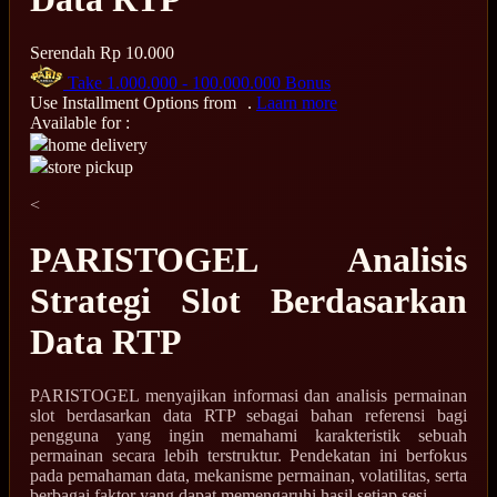
Q
Serendah
Rp 10.000
QV Baby
Take
1.000.000
-
100.000.000
Bonus
Use Installment Options from
.
Laarn more
R
Available for :
home delivery
Real Shades
store pickup
Red Castle
<
Ribbon Madness
PARISTOGEL Analisis
S
Strategi Slot Berdasarkan
Sebamed
Data RTP
Silver Cross
PARISTOGEL menyajikan informasi dan analisis permainan
Simply Idea
slot berdasarkan data RTP sebagai bahan referensi bagi
pengguna yang ingin memahami karakteristik sebuah
Skip Hop
permainan secara lebih terstruktur. Pendekatan ini berfokus
pada pemahaman data, mekanisme permainan, volatilitas, serta
Spectra
berbagai faktor yang dapat memengaruhi hasil setiap sesi.