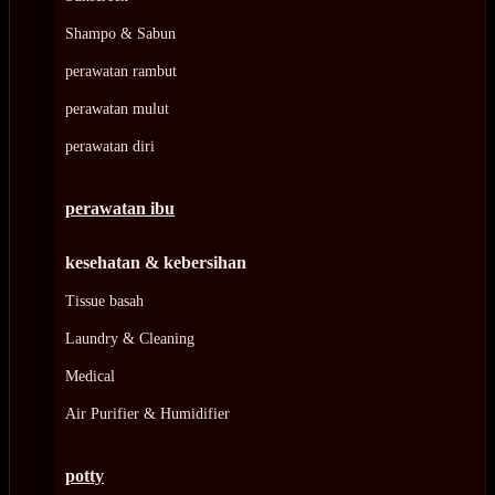
London Taxi
Shampo & Sabun
Love To Dream
perawatan rambut
perawatan mulut
M
perawatan diri
Magformers
Mama's Choice
perawatan ibu
Mamas&Papas
kesehatan & kebersihan
Mamaway
Tissue basah
Maxi Cosi
Laundry & Cleaning
Megabloks
Medical
Micro
Air Purifier & Humidifier
MiDeer
Mimi & Lula
potty
Mini Monkey