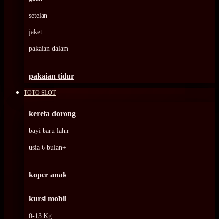
Dae Organics
setelan
Docare
jaket
Doona
pakaian dalam
Down To Earth
Drew
pakaian tidur
Dr. Brown's
TOTO SLOT
E
kereta dorong
ELC
bayi baru lahir
Ergobaby
usia 6 bulan+
Expert Care
koper anak
Ezyroller
kursi mobil
F
0-13 Kg