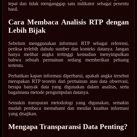
tepat dan tidak menganggap satu indikator sebagai penentu
hasil.
Cara Membaca Analisis RTP dengan
Lebih Bijak
Sebelum menggunakan informasi RTP sebagai referensi,
periksa terlebih dahulu sumber dan konteks datanya. Jangan
hanya melihat angka tertinggi kemudian menyimpulkan
bahwa sebuah permainan sedang memberikan peluang
tertentu.
Perhatikan kapan informasi diperbarui, apakah angka tersebut
merupakan RTP teoretis dari permainan atau data observasi,
berapa banyak data yang digunakan dalam analisis, serta
bagaimana metode pengumpulan datanya.
Semakin transparan metodologi yang digunakan, semakin
mudah pembaca memahami dan menilai kualitas informasi
yang disajikan.
Mengapa Transparansi Data Penting?