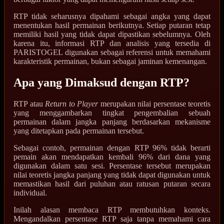
Squishmallows
RTP tidak seharusnya dipahami sebagai angka yang dapat
menentukan hasil permainan berikutnya. Setiap putaran tetap
Starbooks
memiliki hasil yang tidak dapat dipastikan sebelumnya. Oleh
Stick-O
karena itu, informasi RTP dan analisis yang tersedia di
PARISTOGEL digunakan sebagai referensi untuk memahami
Stokke
karakteristik permainan, bukan sebagai jaminan kemenangan.
Sudocrem
Apa yang Dimaksud dengan RTP?
Sumimo
RTP atau
Return to Player
merupakan nilai persentase teoretis
Sunnylife
yang menggambarkan tingkat pengembalian sebuah
permainan dalam jangka panjang berdasarkan mekanisme
Sun-Staches
yang ditetapkan pada permainan tersebut.
Swimava
Sebagai contoh, permainan dengan RTP 96% tidak berarti
pemain akan mendapatkan kembali 96% dari dana yang
digunakan dalam satu sesi. Persentase tersebut merupakan
T
nilai teoretis jangka panjang yang tidak dapat digunakan untuk
memastikan hasil dari puluhan atau ratusan putaran secara
Tommee Tippee
individual.
Trunki
Inilah alasan membaca RTP membutuhkan konteks.
Mengandalkan persentase RTP saja tanpa memahami cara
Tutti Bambini