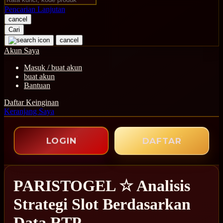
O
Pencarian Lanjutan
cancel
Oh Ma Grain
Cari
cancel
Okiedog
Akun Saya
P
Masuk / buat akun
buat akun
Peachy
Bantuan
Phil & Ted's
Daftar Keinginan
Keranjang Saya
Philips Avent
Pigeon
LOGIN
DAFTAR
Playgro
Poled Global
PARISTOGEL ☆ Analisis
Ponycycle
Strategi Slot Berdasarkan
Puma
Pureats
Data RTP