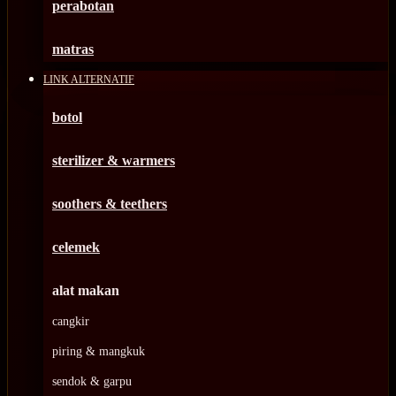
perabotan
Happy Tummy
Hauck
matras
Havaianas
LINK ALTERNATIF
Hegen
botol
Hot Wheels
sterilizer & warmers
Hybrid
soothers & teethers
I
Inlacta DHA
celemek
Interlac
alat makan
Ivenet
cangkir
J
piring & mangkuk
Jack N Jill
sendok & garpu