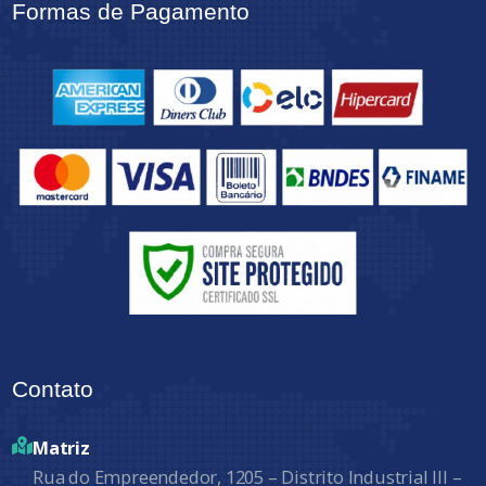
Formas de Pagamento
Contato
Matriz
Rua do Empreendedor, 1205 – Distrito Industrial III –