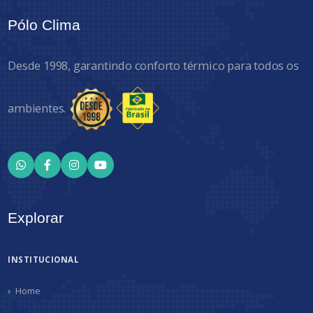
Pólo Clima
Desde 1998, garantindo conforto térmico para todos os
ambientes.
Explorar
INSTITUCIONAL
Home