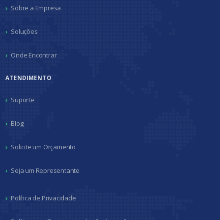
Sobre a Empresa
Soluções
Onde Encontrar
ATENDIMENTO
Suporte
Blog
Solicite um Orçamento
Seja um Representante
Política de Privacidade