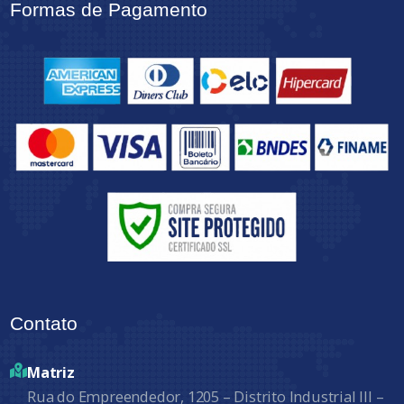
Formas de Pagamento
Contato
Matriz
Rua do Empreendedor, 1205 – Distrito Industrial III –