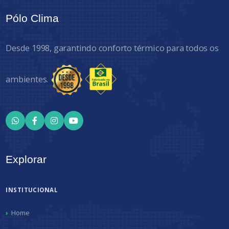
Pólo Clima
Desde 1998, garantindo conforto térmico para todos os
ambientes.
Explorar
INSTITUCIONAL
Home