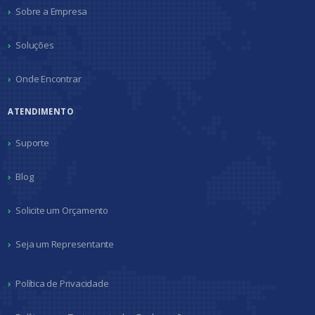
Sobre a Empresa
Soluções
Onde Encontrar
ATENDIMENTO
Suporte
Blog
Solicite um Orçamento
Seja um Representante
Política de Privacidade