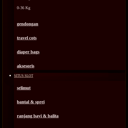
Felt So Sweet
0-36 Kg
Fisher Price
Flipper
gendongan
Friends Of Sally
travel cots
G
diaper bags
Gb
Geko
aksesoris
Graco
SITUS SLOT
Gund
selimut
H
bantal & sprei
Habbie
Haenim
ranjang bayi & balita
Happy Horse