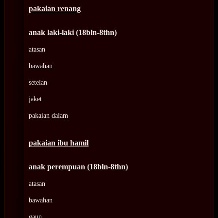
pakaian renang
Bumkins
anak laki-laki (18bln-8thn)
C
atasan
Cetaphil
bawahan
Chicco
setelan
Childlife
jaket
Clevamama
pakaian dalam
Cocolatte
Cottonseeds
pakaian ibu hamil
Cozy N Safe
anak perempuan (18bln-8thn)
Crane
atasan
Cybex
bawahan
D
gaun