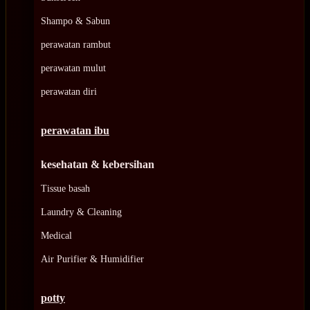
London Taxi
Shampo & Sabun
Love To Dream
perawatan rambut
perawatan mulut
M
perawatan diri
Magformers
Mama's Choice
perawatan ibu
Mamas&Papas
kesehatan & kebersihan
Mamaway
Tissue basah
Maxi Cosi
Laundry & Cleaning
Megabloks
Medical
Micro
Air Purifier & Humidifier
MiDeer
Mimi & Lula
potty
Mini Monkey