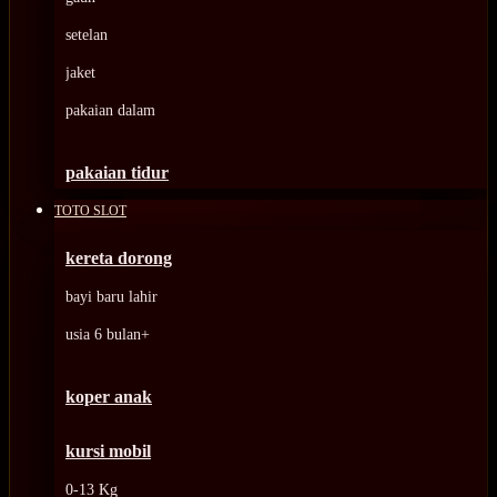
Dae Organics
setelan
Docare
jaket
Doona
pakaian dalam
Down To Earth
Drew
pakaian tidur
Dr. Brown's
TOTO SLOT
E
kereta dorong
ELC
bayi baru lahir
Ergobaby
usia 6 bulan+
Expert Care
koper anak
Ezyroller
kursi mobil
F
0-13 Kg