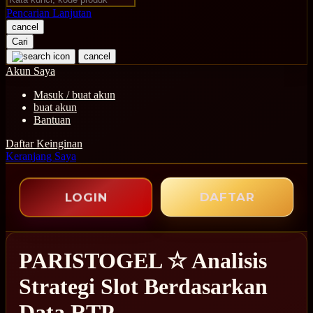
O
Pencarian Lanjutan
cancel
Oh Ma Grain
Cari
cancel
Okiedog
Akun Saya
P
Masuk / buat akun
buat akun
Peachy
Bantuan
Phil & Ted's
Daftar Keinginan
Keranjang Saya
Philips Avent
Pigeon
LOGIN
DAFTAR
Playgro
Poled Global
PARISTOGEL ☆ Analisis
Ponycycle
Strategi Slot Berdasarkan
Puma
Pureats
Data RTP