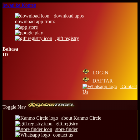
lewati ke Konten
download apps
download app from:
gift registry
Bahasa
ID
LOGIN
DAFTAR
Contact
Us
Toggle Nav
about Kanmo Circle
gift registry
store finder
contact us