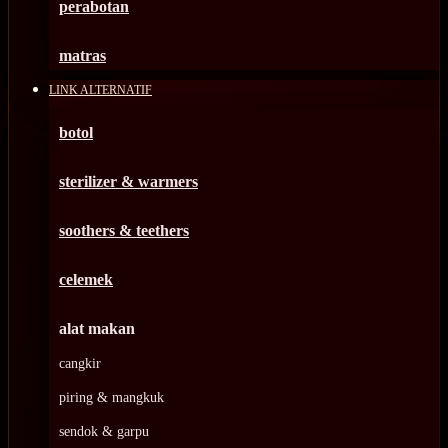
perabotan
Happy Tummy
Hauck
matras
Havaianas
LINK ALTERNATIF
Hegen
botol
Hot Wheels
sterilizer & warmers
Hybrid
soothers & teethers
I
Inlacta DHA
celemek
Interlac
alat makan
Ivenet
cangkir
J
piring & mangkuk
Jack N Jill
sendok & garpu