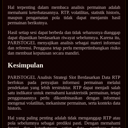
Hal terpenting dalam membaca analisis permainan adalah
memahami keterbatasannya. RTP, volatilitas, statistik historis,
maupun pengamatan pola tidak dapat menjamin hasil
permainan berikutnya.
Hasil setiap sesi dapat berbeda dan tidak seharusnya dianggap
dapat dipastikan berdasarkan riwayat sebelumnya. Karena itu,
PARISTOGEL menyajikan analisis sebagai materi informasi
dan referensi. Pengguna tetap perlu mempertimbangkan risiko
dan membuat keputusan secara mandiri.
Kesimpulan
PARISTOGEL Analisis Strategi Slot Berdasarkan Data RTP
berfokus pada penyajian informasi permainan melalui
pendekatan yang lebih terstruktur. RTP dapat menjadi salah
satu indikator untuk memahami karakteristik permainan, tetapi
penggunaannya perlu dikombinasikan dengan informasi
mengenai volatilitas, mekanisme permainan, serta konteks data
historis.
Hal yang paling penting adalah tidak menganggap RTP atau
pola sebelumnya sebagai prediksi pasti. Dengan memahami