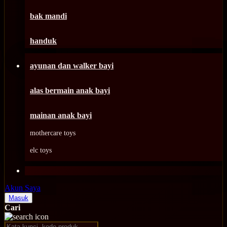
Moby
bak mandi
Momami
handuk
Mothercare
ayunan dan walker bayi
Mustela
My Buddy Tag
alas bermain anak bayi
My K
mainan anak bayi
N
mothercare toys
Naif
elc toys
Nike
Nordic Natural
Akun Saya
Nuby
Masuk
Cari
Nuna