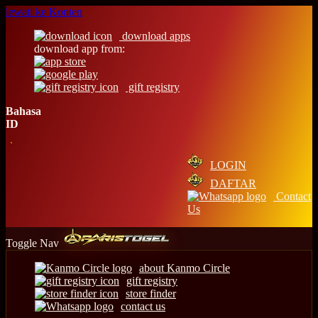
lewati ke Konten
download apps
download app from:
gift registry
Bahasa
ID
LOGIN
DAFTAR
Contact
Us
Toggle Nav
about Kanmo Circle
gift registry
store finder
contact us