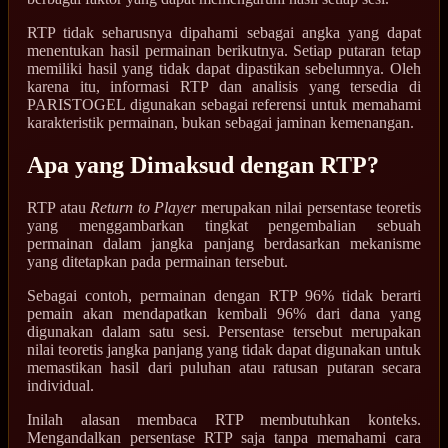
Squishmallows
RTP tidak seharusnya dipahami sebagai angka yang dapat
menentukan hasil permainan berikutnya. Setiap putaran tetap
Starbooks
memiliki hasil yang tidak dapat dipastikan sebelumnya. Oleh
Stick-O
karena itu, informasi RTP dan analisis yang tersedia di
PARISTOGEL digunakan sebagai referensi untuk memahami
Stokke
karakteristik permainan, bukan sebagai jaminan kemenangan.
Sudocrem
Apa yang Dimaksud dengan RTP?
Sumimo
RTP atau
Return to Player
merupakan nilai persentase teoretis
Sunnylife
yang menggambarkan tingkat pengembalian sebuah
permainan dalam jangka panjang berdasarkan mekanisme
Sun-Staches
yang ditetapkan pada permainan tersebut.
Swimava
Sebagai contoh, permainan dengan RTP 96% tidak berarti
pemain akan mendapatkan kembali 96% dari dana yang
digunakan dalam satu sesi. Persentase tersebut merupakan
T
nilai teoretis jangka panjang yang tidak dapat digunakan untuk
memastikan hasil dari puluhan atau ratusan putaran secara
Tommee Tippee
individual.
Trunki
Inilah alasan membaca RTP membutuhkan konteks.
Mengandalkan persentase RTP saja tanpa memahami cara
Tutti Bambini