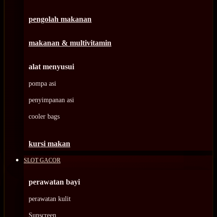
Joie
pengolah makanan
Joolz
Jujube
makanan & multivitamin
K
alat menyusui
Kiddycuts
pompa asi
Kumon
penyimpanan asi
L
cooler bags
Leapfrog
kursi makan
Leclerc
SLOT GACOR
Lee Vierra
Lillebaby
perawatan bayi
Little Bird Told Me
perawatan kulit
Little Miss Janis
Sunscreen