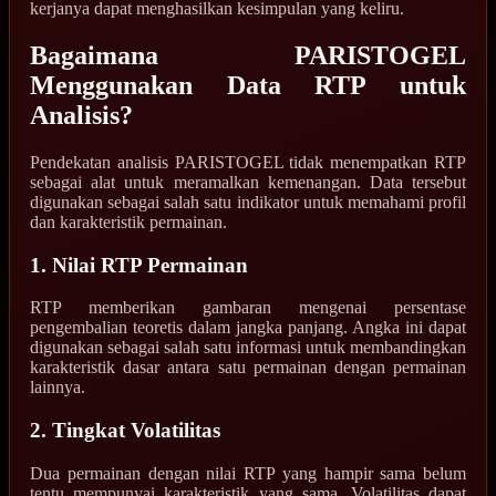
kerjanya dapat menghasilkan kesimpulan yang keliru.
Twistshake
Bagaimana PARISTOGEL
TY Toys
Menggunakan Data RTP untuk
Analisis?
U
Pendekatan analisis PARISTOGEL tidak menempatkan RTP
sebagai alat untuk meramalkan kemenangan. Data tersebut
V
digunakan sebagai salah satu indikator untuk memahami profil
dan karakteristik permainan.
Veja
1. Nilai RTP Permainan
Vitaflow
RTP memberikan gambaran mengenai persentase
Vtech
pengembalian teoretis dalam jangka panjang. Angka ini dapat
digunakan sebagai salah satu informasi untuk membandingkan
W
karakteristik dasar antara satu permainan dengan permainan
lainnya.
Waterland
2. Tingkat Volatilitas
Wellness
Dua permainan dengan nilai RTP yang hampir sama belum
X
tentu mempunyai karakteristik yang sama. Volatilitas dapat