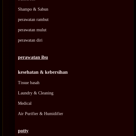
London Taxi
Shampo & Sabun
Love To Dream
perawatan rambut
perawatan mulut
M
perawatan diri
Magformers
Mama's Choice
perawatan ibu
Mamas&Papas
kesehatan & kebersihan
Mamaway
Tissue basah
Maxi Cosi
Laundry & Cleaning
Megabloks
Medical
Micro
Air Purifier & Humidifier
MiDeer
Mimi & Lula
potty
Mini Monkey