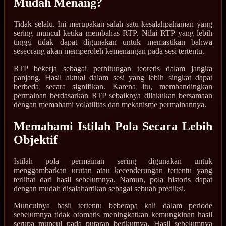
Mudah Menang?
Tidak selalu. Ini merupakan salah satu kesalahpahaman yang
sering muncul ketika membahas RTP. Nilai RTP yang lebih
tinggi tidak dapat digunakan untuk memastikan bahwa
seseorang akan memperoleh kemenangan pada sesi tertentu.
RTP bekerja sebagai perhitungan teoretis dalam jangka
panjang. Hasil aktual dalam sesi yang lebih singkat dapat
berbeda secara signifikan. Karena itu, membandingkan
permainan berdasarkan RTP sebaiknya dilakukan bersamaan
dengan memahami volatilitas dan mekanisme permainannya.
Memahami Istilah Pola Secara Lebih
Objektif
Istilah pola permainan sering digunakan untuk
menggambarkan urutan atau kecenderungan tertentu yang
terlihat dari hasil sebelumnya. Namun, pola historis dapat
dengan mudah disalahartikan sebagai sebuah prediksi.
Munculnya hasil tertentu beberapa kali dalam periode
sebelumnya tidak otomatis meningkatkan kemungkinan hasil
serupa muncul pada putaran berikutnya. Hasil sebelumnya