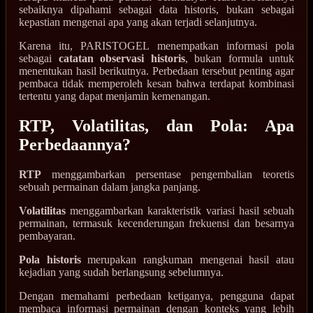
sebaiknya dipahami sebagai data historis, bukan sebagai
kepastian mengenai apa yang akan terjadi selanjutnya.
Karena itu, PARISTOGEL menempatkan informasi pola
sebagai
catatan observasi historis
, bukan formula untuk
menentukan hasil berikutnya. Perbedaan tersebut penting agar
pembaca tidak memperoleh kesan bahwa terdapat kombinasi
tertentu yang dapat menjamin kemenangan.
RTP, Volatilitas, dan Pola: Apa
Perbedaannya?
RTP
menggambarkan persentase pengembalian teoretis
sebuah permainan dalam jangka panjang.
Volatilitas
menggambarkan karakteristik variasi hasil sebuah
permainan, termasuk kecenderungan frekuensi dan besarnya
pembayaran.
Pola historis
merupakan rangkuman mengenai hasil atau
kejadian yang sudah berlangsung sebelumnya.
Dengan memahami perbedaan ketiganya, pengguna dapat
membaca informasi permainan dengan konteks yang lebih