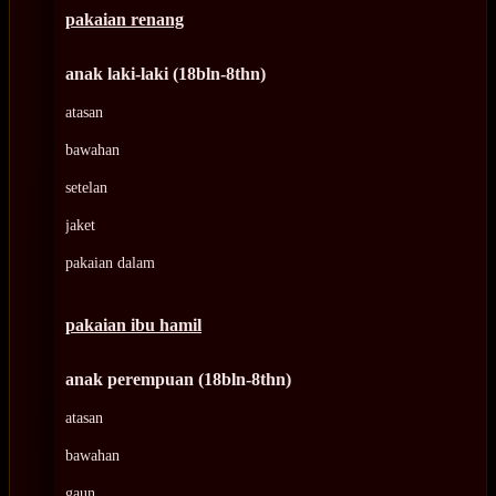
pakaian renang
Bumkins
anak laki-laki (18bln-8thn)
C
atasan
Cetaphil
bawahan
Chicco
setelan
Childlife
jaket
Clevamama
pakaian dalam
Cocolatte
Cottonseeds
pakaian ibu hamil
Cozy N Safe
anak perempuan (18bln-8thn)
Crane
atasan
Cybex
bawahan
D
gaun