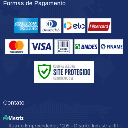
Formas de Pagamento
Contato
Matriz
Rua do Empreendedor, 1205 – Distrito Industrial III –