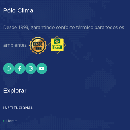
Pólo Clima
Desde 1998, garantindo conforto térmico para todos os
ambientes.
Explorar
INSTITUCIONAL
Home