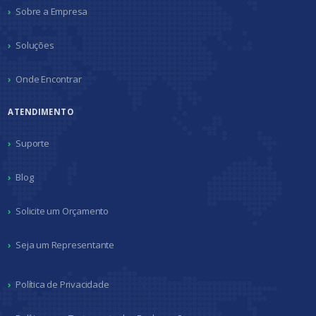
Sobre a Empresa
Soluções
Onde Encontrar
ATENDIMENTO
Suporte
Blog
Solicite um Orçamento
Seja um Representante
Política de Privacidade