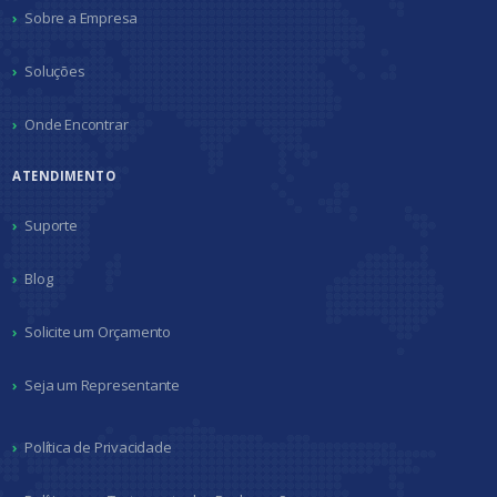
Sobre a Empresa
Soluções
Onde Encontrar
ATENDIMENTO
Suporte
Blog
Solicite um Orçamento
Seja um Representante
Política de Privacidade