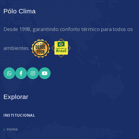
Pólo Clima
Desde 1998, garantindo conforto térmico para todos os
ambientes.
Explorar
INSTITUCIONAL
Home