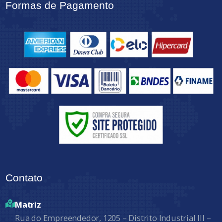
Formas de Pagamento
Contato
Matriz
Rua do Empreendedor, 1205 – Distrito Industrial III –