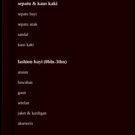
Beauty Barn
sepatu & kaus kaki
Bio Oil
sepatu bayi
Biolane
sepatu anak
Bite Fighters
sandal
Bizzi Growin
kaus kaki
Blackmores
fashion bayi (0bln-3thn)
Blooming Marvellous
atasan
Bonnels
bawahan
Bravado
gaun
Bruder
setelan
Brush Baby
jaket & kardigan
Buds Organics
aksesoris
Bugaboo
Buggygear