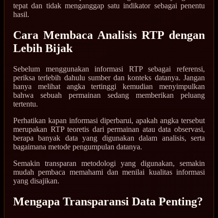
tepat dan tidak menganggap satu indikator sebagai penentu
hasil.
Cara Membaca Analisis RTP dengan
Lebih Bijak
Sebelum menggunakan informasi RTP sebagai referensi,
periksa terlebih dahulu sumber dan konteks datanya. Jangan
hanya melihat angka tertinggi kemudian menyimpulkan
bahwa sebuah permainan sedang memberikan peluang
tertentu.
Perhatikan kapan informasi diperbarui, apakah angka tersebut
merupakan RTP teoretis dari permainan atau data observasi,
berapa banyak data yang digunakan dalam analisis, serta
bagaimana metode pengumpulan datanya.
Semakin transparan metodologi yang digunakan, semakin
mudah pembaca memahami dan menilai kualitas informasi
yang disajikan.
Mengapa Transparansi Data Penting?