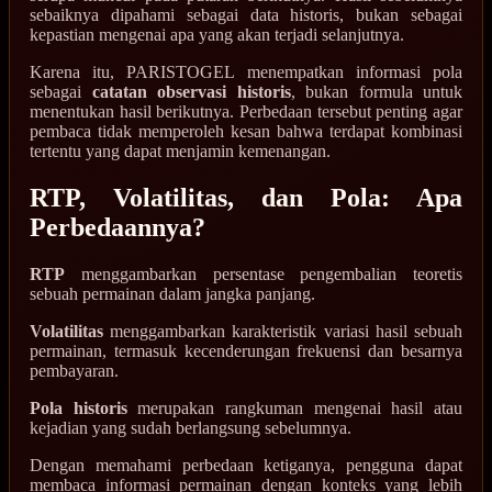
sebaiknya dipahami sebagai data historis, bukan sebagai
kepastian mengenai apa yang akan terjadi selanjutnya.
Karena itu, PARISTOGEL menempatkan informasi pola
sebagai
catatan observasi historis
, bukan formula untuk
menentukan hasil berikutnya. Perbedaan tersebut penting agar
pembaca tidak memperoleh kesan bahwa terdapat kombinasi
tertentu yang dapat menjamin kemenangan.
RTP, Volatilitas, dan Pola: Apa
Perbedaannya?
RTP
menggambarkan persentase pengembalian teoretis
sebuah permainan dalam jangka panjang.
Volatilitas
menggambarkan karakteristik variasi hasil sebuah
permainan, termasuk kecenderungan frekuensi dan besarnya
pembayaran.
Pola historis
merupakan rangkuman mengenai hasil atau
kejadian yang sudah berlangsung sebelumnya.
Dengan memahami perbedaan ketiganya, pengguna dapat
membaca informasi permainan dengan konteks yang lebih