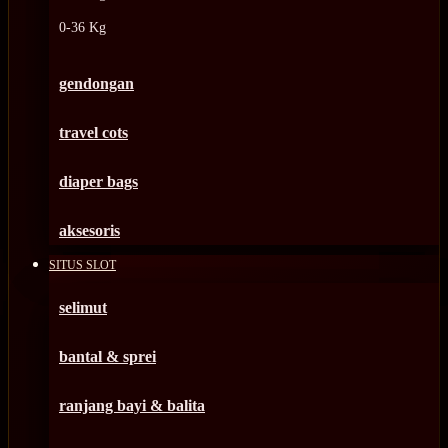
Felt So Sweet
0-36 Kg
Fisher Price
Flipper
gendongan
Friends Of Sally
travel cots
G
diaper bags
Gb
Geko
aksesoris
Graco
SITUS SLOT
Gund
selimut
H
bantal & sprei
Habbie
Haenim
ranjang bayi & balita
Happy Horse