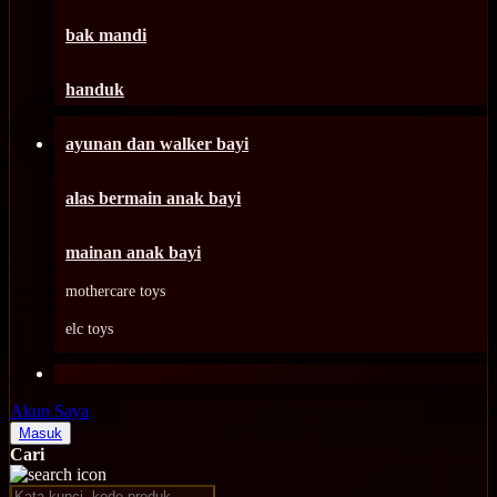
Moby
bak mandi
Momami
handuk
Mothercare
ayunan dan walker bayi
Mustela
My Buddy Tag
alas bermain anak bayi
My K
mainan anak bayi
N
mothercare toys
Naif
elc toys
Nike
Nordic Natural
Akun Saya
Nuby
Masuk
Cari
Nuna