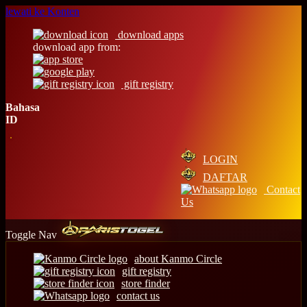
lewati ke Konten
download apps
download app from:
gift registry
Bahasa
ID
LOGIN
DAFTAR
Contact
Us
Toggle Nav
about Kanmo Circle
gift registry
store finder
contact us