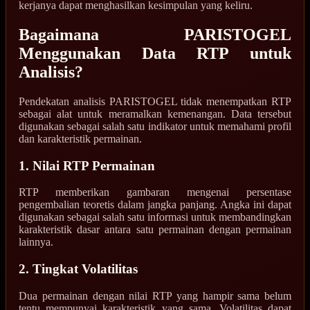
kerjanya dapat menghasilkan kesimpulan yang keliru.
Twistshake
Bagaimana PARISTOGEL
TY Toys
Menggunakan Data RTP untuk
Analisis?
U
Pendekatan analisis PARISTOGEL tidak menempatkan RTP
sebagai alat untuk meramalkan kemenangan. Data tersebut
V
digunakan sebagai salah satu indikator untuk memahami profil
dan karakteristik permainan.
Veja
1. Nilai RTP Permainan
Vitaflow
RTP memberikan gambaran mengenai persentase
Vtech
pengembalian teoretis dalam jangka panjang. Angka ini dapat
digunakan sebagai salah satu informasi untuk membandingkan
W
karakteristik dasar antara satu permainan dengan permainan
lainnya.
Waterland
2. Tingkat Volatilitas
Wellness
Dua permainan dengan nilai RTP yang hampir sama belum
X
tentu mempunyai karakteristik yang sama. Volatilitas dapat