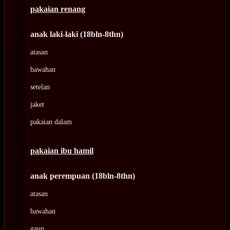
pakaian renang
Bumkins
anak laki-laki (18bln-8thn)
C
atasan
Cetaphil
bawahan
Chicco
setelan
Childlife
jaket
Clevamama
pakaian dalam
Cocolatte
Cottonseeds
pakaian ibu hamil
Cozy N Safe
anak perempuan (18bln-8thn)
Crane
atasan
Cybex
bawahan
D
gaun