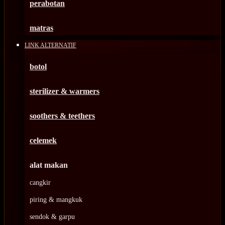
perabotan
Happy Tummy
Hauck
matras
Havaianas
LINK ALTERNATIF
Hegen
botol
Hot Wheels
sterilizer & warmers
Hybrid
soothers & teethers
I
Inlacta DHA
celemek
Interlac
alat makan
Ivenet
cangkir
J
piring & mangkuk
Jack N Jill
sendok & garpu