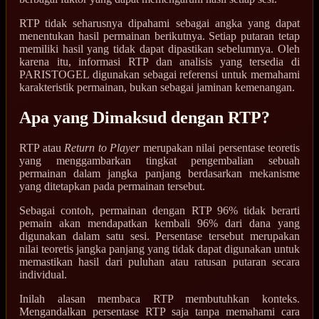
Squishmallows
RTP tidak seharusnya dipahami sebagai angka yang dapat
menentukan hasil permainan berikutnya. Setiap putaran tetap
Starbooks
memiliki hasil yang tidak dapat dipastikan sebelumnya. Oleh
Stick-O
karena itu, informasi RTP dan analisis yang tersedia di
PARISTOGEL digunakan sebagai referensi untuk memahami
Stokke
karakteristik permainan, bukan sebagai jaminan kemenangan.
Sudocrem
Apa yang Dimaksud dengan RTP?
Sumimo
RTP atau
Return to Player
merupakan nilai persentase teoretis
Sunnylife
yang menggambarkan tingkat pengembalian sebuah
permainan dalam jangka panjang berdasarkan mekanisme
Sun-Staches
yang ditetapkan pada permainan tersebut.
Swimava
Sebagai contoh, permainan dengan RTP 96% tidak berarti
pemain akan mendapatkan kembali 96% dari dana yang
digunakan dalam satu sesi. Persentase tersebut merupakan
T
nilai teoretis jangka panjang yang tidak dapat digunakan untuk
memastikan hasil dari puluhan atau ratusan putaran secara
Tommee Tippee
individual.
Trunki
Inilah alasan membaca RTP membutuhkan konteks.
Mengandalkan persentase RTP saja tanpa memahami cara
Tutti Bambini