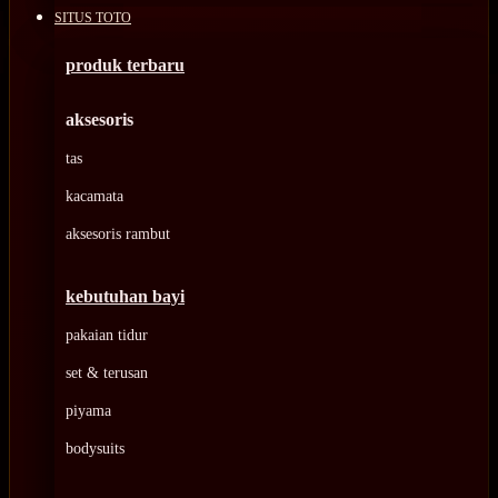
SITUS TOTO
Azetabio
produk terbaru
B
aksesoris
Baabaasheepz
tas
Babiators
kacamata
Baby Dove
aksesoris rambut
Baby Jogger
Baby Rovega
kebutuhan bayi
Babybee
pakaian tidur
Banana Boat
set & terusan
Banz
piyama
Barbie
bodysuits
Beaba