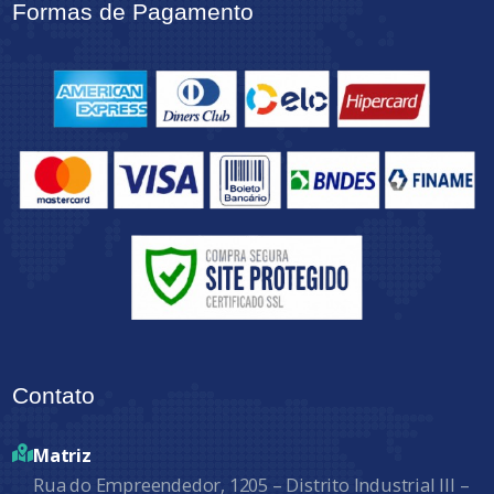
Formas de Pagamento
Contato
Matriz
Rua do Empreendedor, 1205 – Distrito Industrial III –