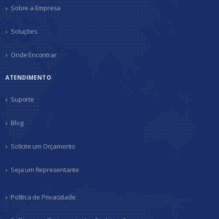
Sobre a Empresa
Soluções
Onde Encontrar
ATENDIMENTO
Suporte
Blog
Solicite um Orçamento
Seja um Representante
Política de Privacidade