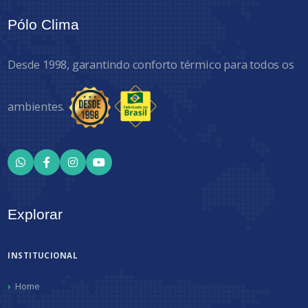
Pólo Clima
Desde 1998, garantindo conforto térmico para todos os
ambientes.
Explorar
INSTITUCIONAL
Home