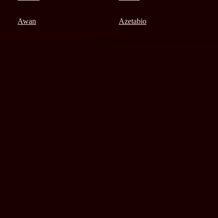
Awan
Azetabio