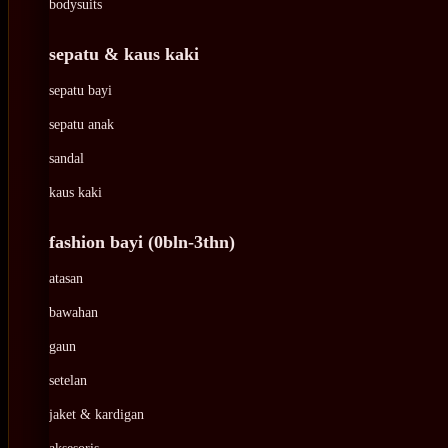
bodysuits
sepatu & kaus kaki
sepatu bayi
sepatu anak
sandal
kaus kaki
fashion bayi (0bln-3thn)
atasan
bawahan
gaun
setelan
jaket & kardigan