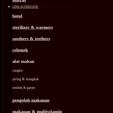
matras
LINK ALTERNATIF
botol
sterilizer & warmers
soothers & teethers
celemek
alat makan
cangkir
piring & mangkuk
sendok & garpu
pengolah makanan
makanan & multivitamin