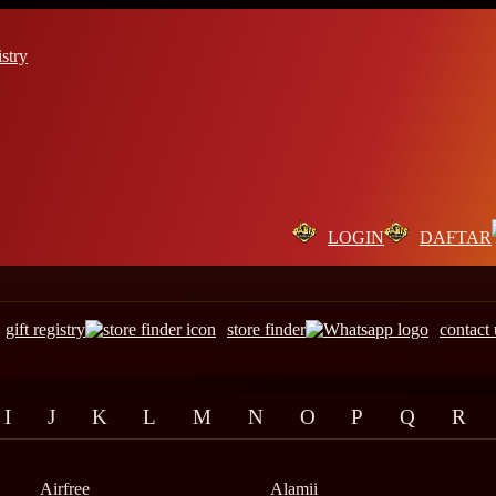
istry
LOGIN
DAFTAR
gift registry
store finder
contact 
I
J
K
L
M
N
O
P
Q
R
Airfree
Alamii