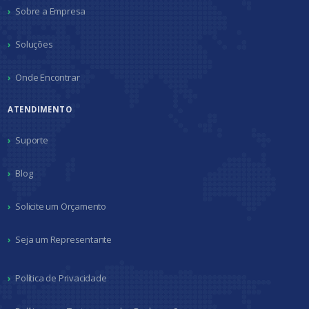
Sobre a Empresa
Soluções
Onde Encontrar
ATENDIMENTO
Suporte
Blog
Solicite um Orçamento
Seja um Representante
Política de Privacidade