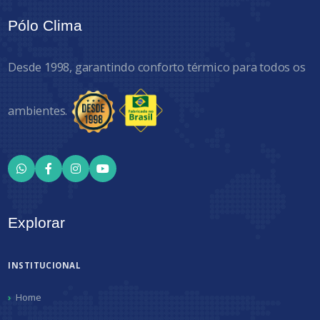
Pólo Clima
Desde 1998, garantindo conforto térmico para todos os
ambientes.
Explorar
INSTITUCIONAL
Home