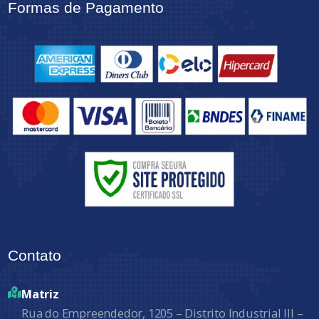
Formas de Pagamento
Contato
Matriz
Rua do Empreendedor, 1205 – Distrito Industrial III –